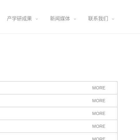
产学研成果
新闻媒体
联系我们
MORE
MORE
MORE
MORE
MORE