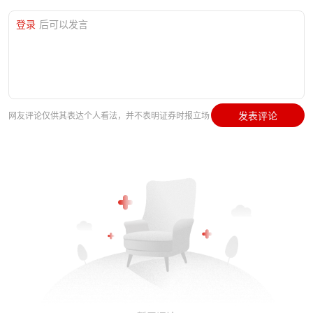
登录
后可以发言
发表评论
网友评论仅供其表达个人看法，并不表明证券时报立场