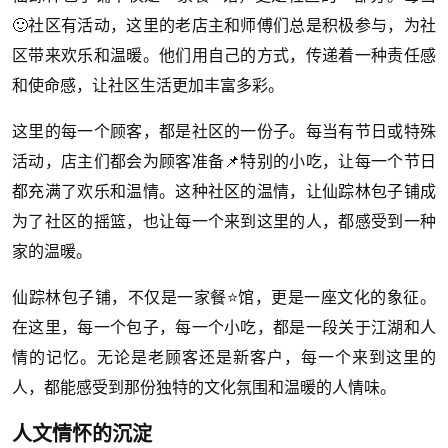
🙂社区有活动，这里的老店主和师傅们总是积极参与，为社
区带来欢乐和温暖。他们用自己的方式，传递着一种责任感
和使命感，让社区生活更加丰富多彩。
这里的每一个顾客，都是社区的一份子。每当有节日或特殊
活动，店主们都会为顾客准备📌特别的小吃，让每一个节日
都充满了欢乐和温情。这种社区的温情，让仙踪林包子铺成
为了社区的摇篮，也让每一个来到这里的人，都感受到一种
家的温暖。
仙踪林包子铺，不仅是一家餐⭐馆，更是一座文化的象征。
在这里，每一个包子，每一个小吃，都是一段关于江湖和人
情的记忆。无论是老顾客还是新客户，每一个来到这里的
人，都能感受到那份独特的文化氛围和温暖的人情味。
人文情怀的沉淀